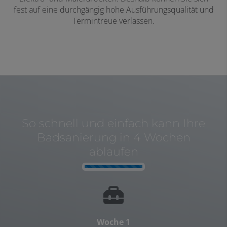
fest auf eine durchgängig hohe Ausführungsqualität und
Termintreue verlassen.
So schnell und einfach kann Ihre
Badsanierung in 4 Wochen
ablaufen
Counter-
Woche 1