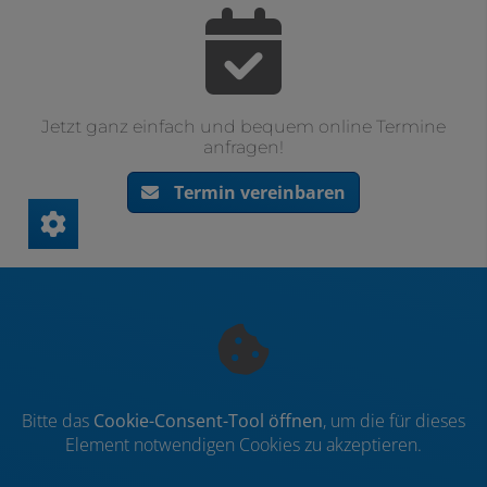
Jetzt ganz einfach und bequem online Termine
anfragen!
Termin vereinbaren
Bitte das
Cookie-Consent-Tool öffnen
, um die für dieses
Element notwendigen Cookies zu akzeptieren.