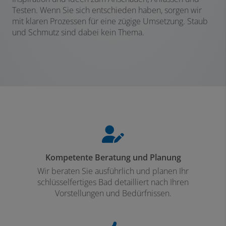
Testen. Wenn Sie sich entschieden haben, sorgen wir
mit klaren Prozessen für eine zügige Umsetzung. Staub
und Schmutz sind dabei kein Thema.
Kompetente Beratung und Planung
Wir beraten Sie ausführlich und planen Ihr
schlüsselfertiges Bad detailliert nach Ihren
Vorstellungen und Bedürfnissen.