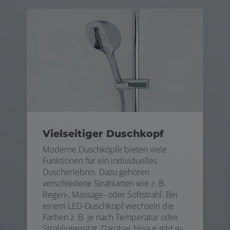
Vielseitiger Duschkopf
Moderne Duschköpfe bieten viele
Funktionen für ein individuelles
Duscherlebnis. Dazu gehören
verschiedene Strahlarten wie z. B.
Regen-, Massage- oder Softstrahl. Bei
einem LED-Duschkopf wechseln die
Farben z. B. je nach Temperatur oder
Strahlintensität. Darüber hinaus gibt es