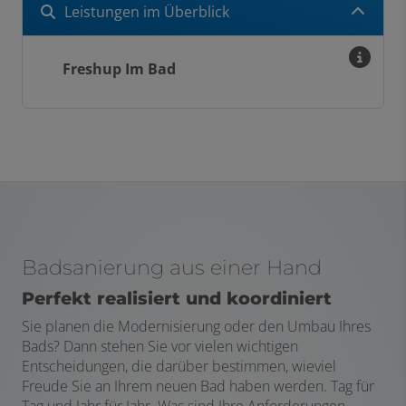
Leistungen im Überblick
Freshup Im Bad
Badsanierung aus einer Hand
Perfekt realisiert und koordiniert
Sie planen die Modernisierung oder den Umbau Ihres
Bads? Dann stehen Sie vor vielen wichtigen
Entscheidungen, die darüber bestimmen, wieviel
Freude Sie an Ihrem neuen Bad haben werden. Tag für