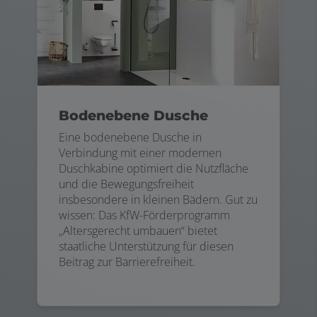
Bodenebene Dusche
Eine bodenebene Dusche in
Verbindung mit einer modernen
Duschkabine optimiert die Nutzfläche
und die Bewegungsfreiheit
insbesondere in kleinen Bädern. Gut zu
wissen: Das KfW-Förderprogramm
„Altersgerecht umbauen“ bietet
staatliche Unterstützung für diesen
Beitrag zur Barrierefreiheit.