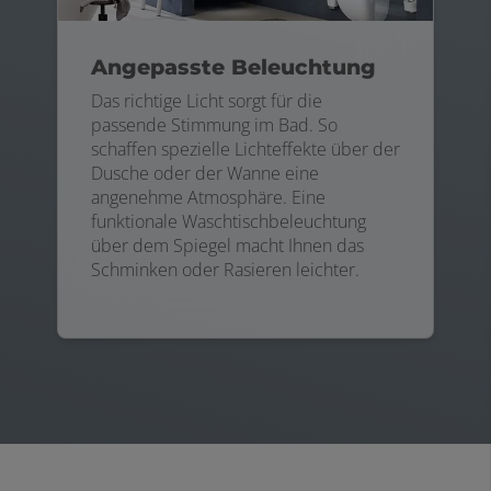
Angepasste Beleuchtung
Das richtige Licht sorgt für die
passende Stimmung im Bad. So
schaffen spezielle Lichteffekte über der
Dusche oder der Wanne eine
angenehme Atmosphäre. Eine
funktionale Waschtischbeleuchtung
über dem Spiegel macht Ihnen das
Schminken oder Rasieren leichter.