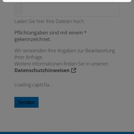
Laden Sie hier Ihre Dateien hoch.
Pflichtangaben sind mit einem *
gekennzeichnet.
Wir verwenden Ihre Angaben zur Beantwortung
Ihrer Anfrage.
Weitere Informationen finden Sie in unseren
Datenschutzhinweisen
.
Loading captcha...
Senden