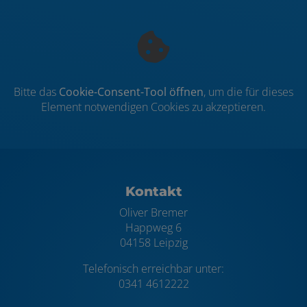
Bitte das
Cookie-Consent-Tool öffnen
, um die für dieses
Element notwendigen Cookies zu akzeptieren.
Footer - Kontaktdaten und Öffnungszei
Kontakt
Oliver Bremer
Happweg 6
04158 Leipzig
Telefonisch erreichbar unter:
0341 4612222